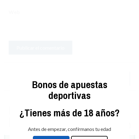
Web
Buscar:
Bonos de apuestas
deportivas
Publicidad
¿Tienes más de 18 años?
Antes de empezar, confírmanos tu edad