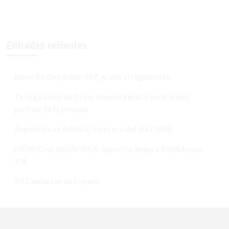
Entradas recientes
Bono Sin Depósito: 60 € gratis al registrarte
Te regalamos un Crear Apuesta gratis en el mejor
partido de la jornada
Argentina vs Austria: Sorpresa del día CM26
MÉXICO vs SUDÁFRICA: Apuesta Segura 100% hasta
10€
20 Camisetas de España