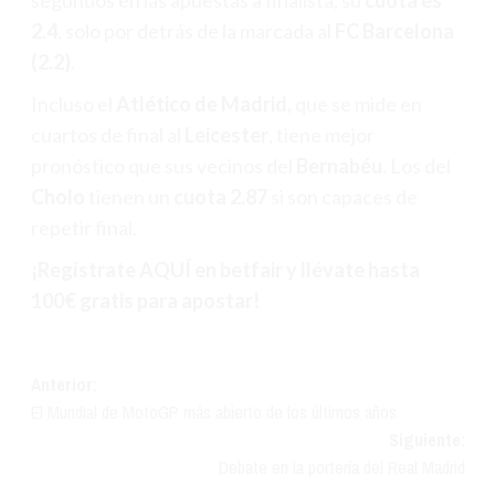
segundos en las apuestas a finalista, su
cuota es
2.4
, solo por detrás de la marcada al
FC Barcelona
(2.2)
.
Incluso el
Atlético de Madrid,
que se mide en
cuartos de final al
Leicester
, tiene mejor
pronóstico que sus vecinos del
Bernabéu
. Los del
Cholo
tienen un
cuota 2.87
si son capaces de
repetir final.
¡Regístrate AQUÍ en betfair y llévate hasta
100€ gratis para apostar!
Navegación
Anterior:
El Mundial de MotoGP más abierto de los últimos años
de
Siguiente:
entradas
Debate en la portería del Real Madrid