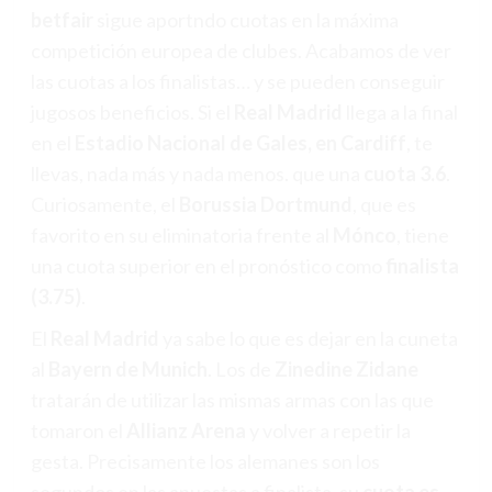
betfair
sigue aportndo cuotas en la máxima
competición europea de clubes. Acabamos de ver
las cuotas a los finalistas… y se pueden conseguir
jugosos beneficios. Si el
Real Madrid
llega a la final
en el
Estadio Nacional de Gales, en Cardiff
, te
llevas, nada más y nada menos. que una
cuota 3.6
.
Curiosamente, el
Borussia Dortmund
, que es
favorito en su eliminatoria frente al
Mónco
, tiene
una cuota superior en el pronóstico como
finalista
(3.75)
.
El
Real Madrid
ya sabe lo que es dejar en la cuneta
al
Bayern de Munich
. Los de
Zinedine Zidane
tratarán de utilizar las mismas armas con las que
tomaron el
Allianz Arena
y volver a repetir la
gesta. Precisamente los alemanes son los