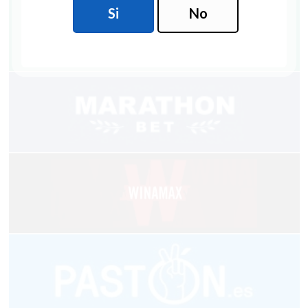
Si
No